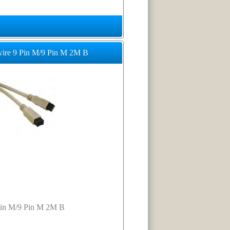
wire 9 Pin M/9 Pin M 2M B
 Pin M/9 Pin M 2M B