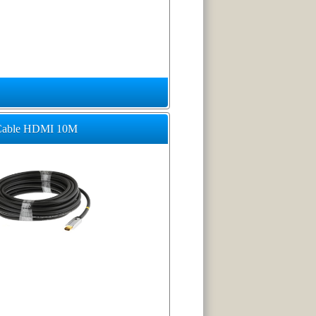
Cable HDMI 10M