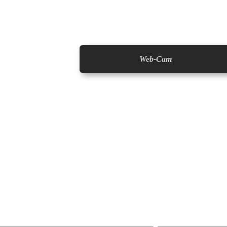
Web-Cam